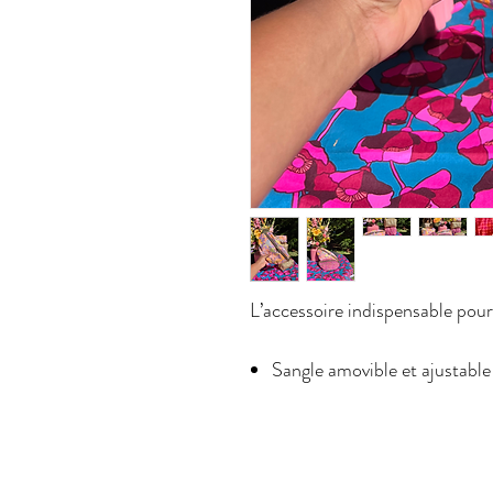
L’accessoire indispensable pour 
Sangle amovible et ajustable