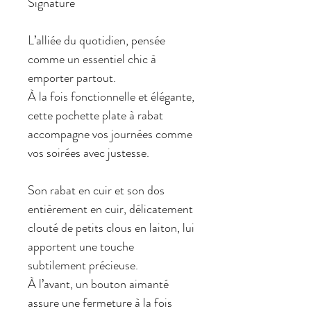
Signature
L’alliée du quotidien, pensée
comme un essentiel chic à
emporter partout.
À la fois fonctionnelle et élégante,
cette pochette plate à rabat
accompagne vos journées comme
vos soirées avec justesse.
Son rabat en cuir et son dos
entièrement en cuir, délicatement
clouté de petits clous en laiton, lui
apportent une touche
subtilement précieuse.
À l’avant, un bouton aimanté
assure une fermeture à la fois