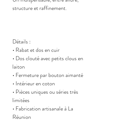
structure et raffinement.
Détails :
• Rabat et dos en cuir
• Dos clouté avec petits clous en
laiton
• Fermeture par bouton aimanté
• Intérieur en coton
• Pièces uniques ou séries très
limitées
• Fabrication artisanale à La
Réunion