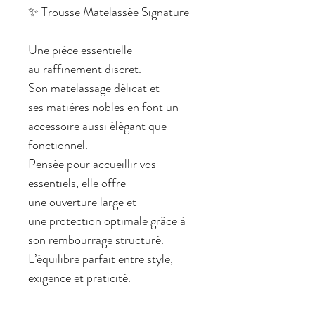
✨ Trousse Matelassée Signature
Une pièce essentielle
au raffinement discret.
Son matelassage délicat et
ses matières nobles en font un
accessoire aussi élégant que
fonctionnel.
Pensée pour accueillir vos
essentiels, elle offre
une ouverture large et
une protection optimale grâce à
son rembourrage structuré.
L’équilibre parfait entre style,
exigence et praticité.