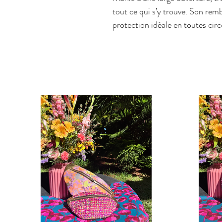
tout ce qui s’y trouve. Son re
protection idéale en toutes cir