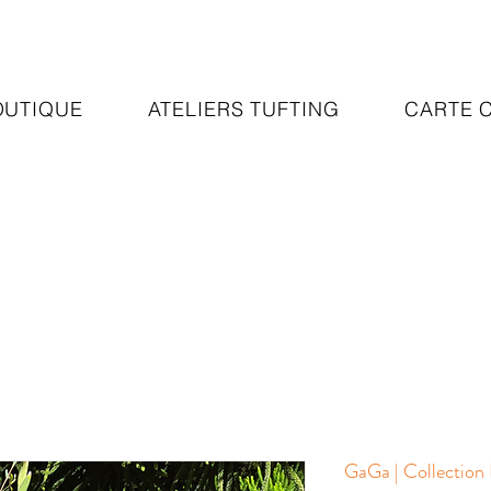
OUTIQUE
ATELIERS TUFTING
CARTE 
GaGa | Collection 