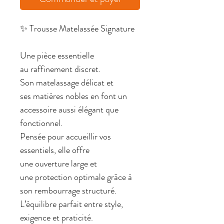
✨ Trousse Matelassée Signature
Une pièce essentielle
au raffinement discret.
Son matelassage délicat et
ses matières nobles en font un
accessoire aussi élégant que
fonctionnel.
Pensée pour accueillir vos
essentiels, elle offre
une ouverture large et
une protection optimale grâce à
son rembourrage structuré.
L’équilibre parfait entre style,
exigence et praticité.