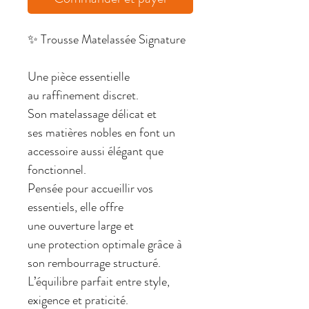
✨ Trousse Matelassée Signature
Une pièce essentielle
au raffinement discret.
Son matelassage délicat et
ses matières nobles en font un
accessoire aussi élégant que
fonctionnel.
Pensée pour accueillir vos
essentiels, elle offre
une ouverture large et
une protection optimale grâce à
son rembourrage structuré.
L’équilibre parfait entre style,
exigence et praticité.