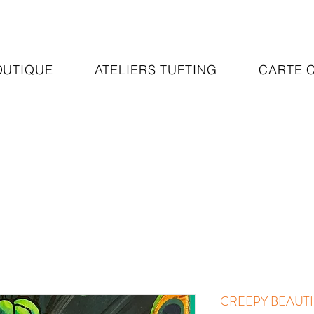
OUTIQUE
ATELIERS TUFTING
CARTE 
CREEPY BEAUTIF