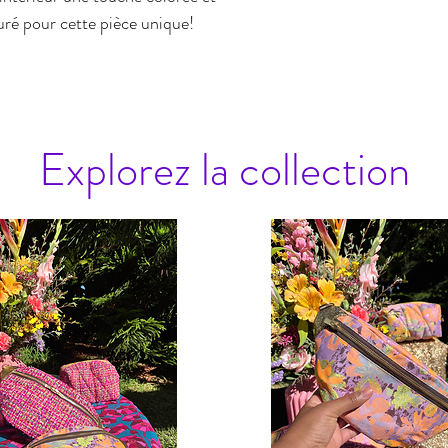
ré pour cette pièce unique!
Explorez la collection