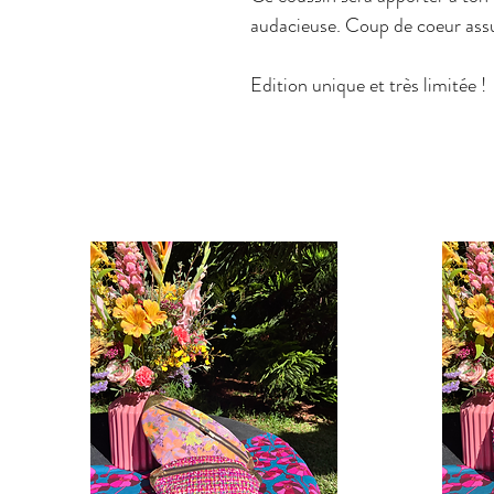
audacieuse. Coup de coeur assu
Edition unique et très limitée !