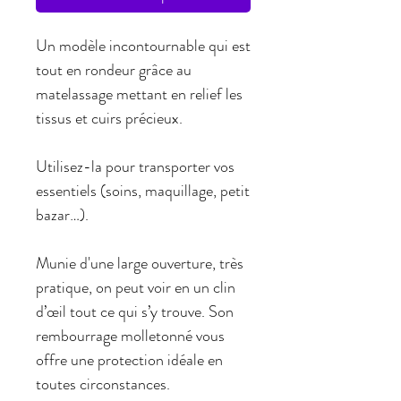
Un modèle incontournable qui est
tout en rondeur grâce au
matelassage mettant en relief les
tissus et cuirs précieux.
Utilisez-la pour transporter vos
essentiels (soins, maquillage, petit
bazar…).
Munie d'une large ouverture, très
pratique, on peut voir en un clin
d’œil tout ce qui s’y trouve. Son
rembourrage molletonné vous
offre une protection idéale en
toutes circonstances.