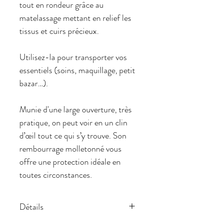
tout en rondeur grâce au
matelassage mettant en relief les
tissus et cuirs précieux.
Utilisez-la pour transporter vos
essentiels (soins, maquillage, petit
bazar…).
Munie d'une large ouverture, très
pratique, on peut voir en un clin
d’œil tout ce qui s’y trouve. Son
rembourrage molletonné vous
offre une protection idéale en
toutes circonstances.
Détails